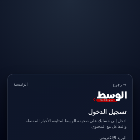
الرئيسية
→ رجوع
تسجيل الدخول
ادخل إلى حسابك على صحيفة الوسط لمتابعة الأخبار المفضلة
والتفاعل مع المحتوى.
البريد الإلكتروني