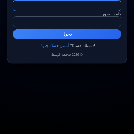
كلمة المرور
دخول
لا تمتلك حسابًا؟
أنشئ حسابًا جديدًا
© 2026 صحيفة الوسط