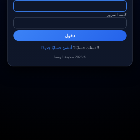
كلمة المرور
دخول
لا تمتلك حسابًا؟
أنشئ حسابًا جديدًا
© 2026 صحيفة الوسط