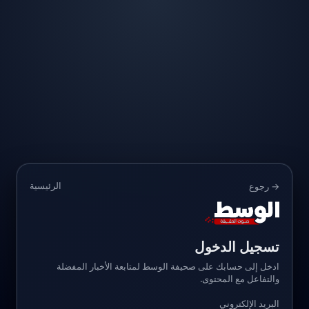
الرئيسية
→ رجوع
تسجيل الدخول
ادخل إلى حسابك على صحيفة الوسط لمتابعة الأخبار المفضلة
والتفاعل مع المحتوى.
البريد الإلكتروني