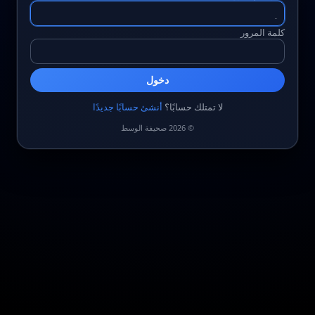
كلمة المرور
دخول
لا تمتلك حسابًا؟
أنشئ حسابًا جديدًا
© 2026 صحيفة الوسط