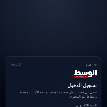
الرئيسية
→ رجوع
تسجيل الدخول
ادخل إلى حسابك على صحيفة الوسط لمتابعة الأخبار المفضلة
والتفاعل مع المحتوى.
البريد الإلكتروني