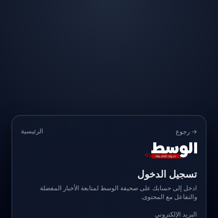
الرئيسية
→ رجوع
تسجيل الدخول
ادخل إلى حسابك على صحيفة الوسط لمتابعة الأخبار المفضلة
والتفاعل مع المحتوى.
البريد الإلكتروني