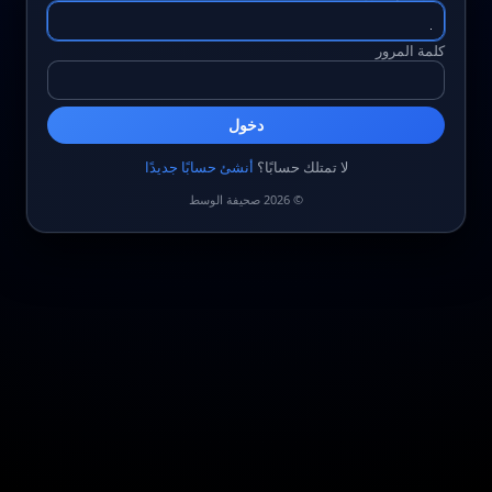
كلمة المرور
دخول
لا تمتلك حسابًا؟
أنشئ حسابًا جديدًا
© 2026 صحيفة الوسط