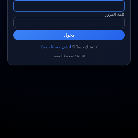
كلمة المرور
دخول
لا تمتلك حسابًا؟
أنشئ حسابًا جديدًا
© 2026 صحيفة الوسط