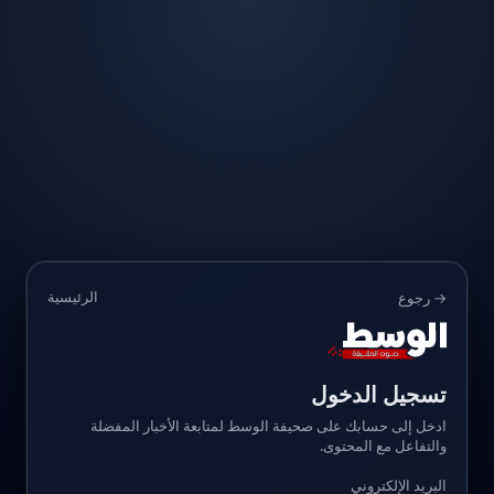
الرئيسية
→ رجوع
تسجيل الدخول
ادخل إلى حسابك على صحيفة الوسط لمتابعة الأخبار المفضلة
والتفاعل مع المحتوى.
البريد الإلكتروني