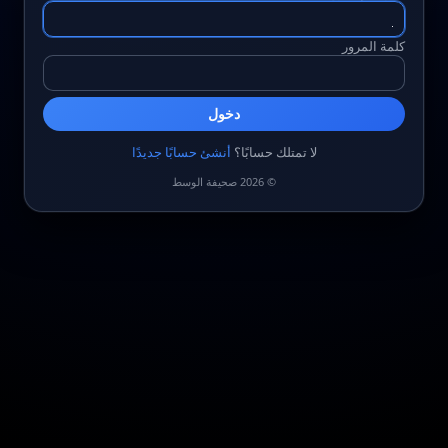
كلمة المرور
دخول
لا تمتلك حسابًا؟
أنشئ حسابًا جديدًا
© 2026 صحيفة الوسط