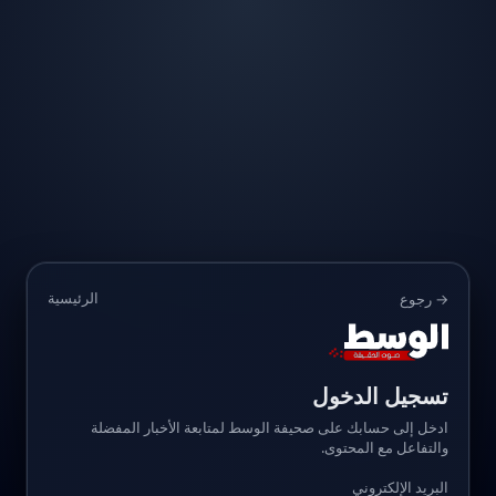
الرئيسية
→ رجوع
تسجيل الدخول
ادخل إلى حسابك على صحيفة الوسط لمتابعة الأخبار المفضلة
والتفاعل مع المحتوى.
البريد الإلكتروني