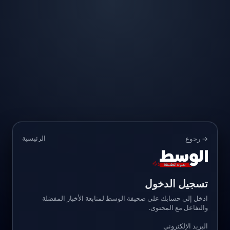
الرئيسية
→ رجوع
تسجيل الدخول
ادخل إلى حسابك على صحيفة الوسط لمتابعة الأخبار المفضلة
والتفاعل مع المحتوى.
البريد الإلكتروني