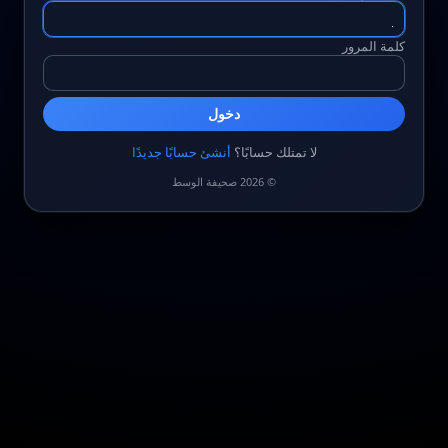
كلمة المرور
دخول
لا تمتلك حسابًا؟
أنشئ حسابًا جديدًا
© 2026 صحيفة الوسط