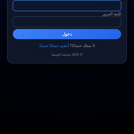
كلمة المرور
دخول
لا تمتلك حسابًا؟
أنشئ حسابًا جديدًا
© 2026 صحيفة الوسط