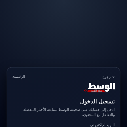
الرئيسية
→ رجوع
تسجيل الدخول
ادخل إلى حسابك على صحيفة الوسط لمتابعة الأخبار المفضلة
والتفاعل مع المحتوى.
البريد الإلكتروني