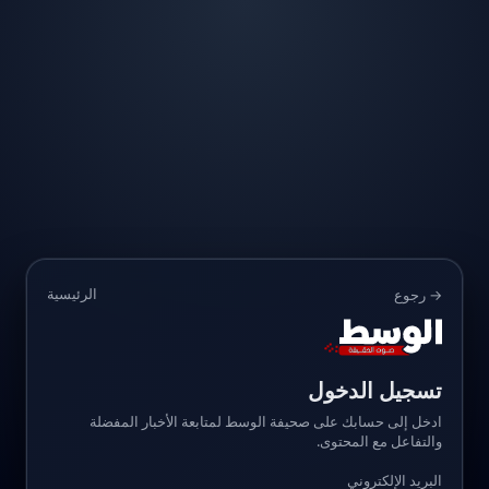
الرئيسية
→ رجوع
تسجيل الدخول
ادخل إلى حسابك على صحيفة الوسط لمتابعة الأخبار المفضلة
والتفاعل مع المحتوى.
البريد الإلكتروني