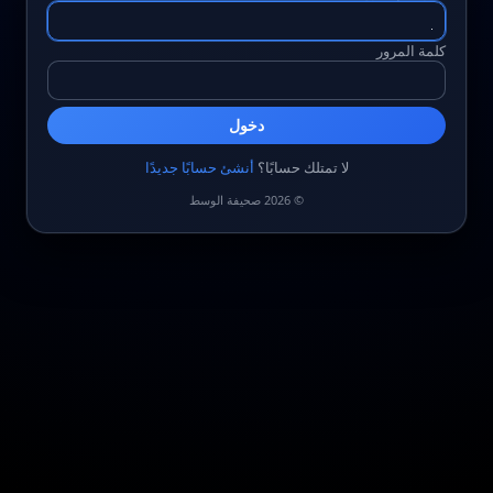
كلمة المرور
دخول
لا تمتلك حسابًا؟
أنشئ حسابًا جديدًا
© 2026 صحيفة الوسط