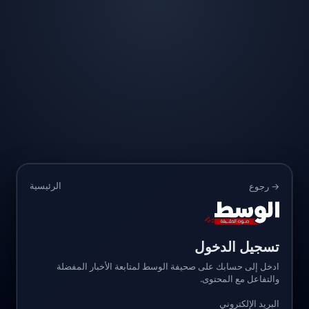
الرئيسية
→ رجوع
تسجيل الدخول
ادخل إلى حسابك على صحيفة الوسط لمتابعة الأخبار المفضلة
والتفاعل مع المحتوى.
البريد الإلكتروني