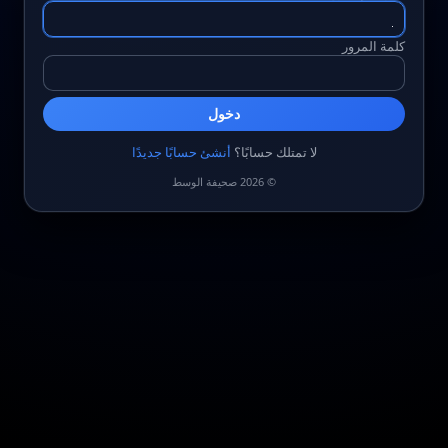
كلمة المرور
دخول
لا تمتلك حسابًا؟
أنشئ حسابًا جديدًا
© 2026 صحيفة الوسط