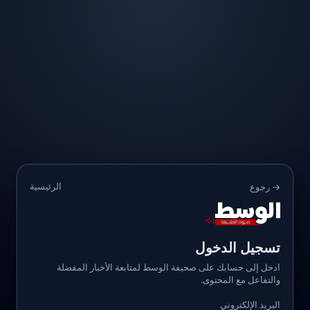
الرئيسية
→ رجوع
تسجيل الدخول
ادخل إلى حسابك على صحيفة الوسط لمتابعة الأخبار المفضلة
والتفاعل مع المحتوى.
البريد الإلكتروني