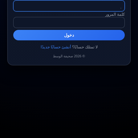
كلمة المرور
دخول
لا تمتلك حسابًا؟
أنشئ حسابًا جديدًا
© 2026 صحيفة الوسط