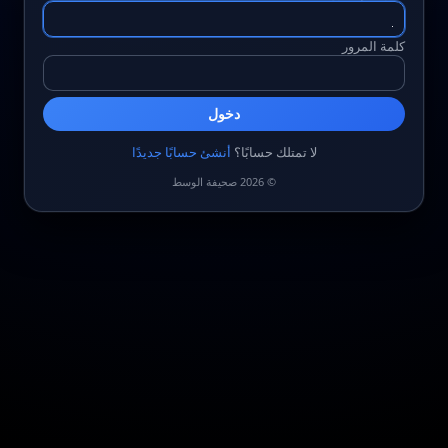
كلمة المرور
دخول
لا تمتلك حسابًا؟
أنشئ حسابًا جديدًا
© 2026 صحيفة الوسط