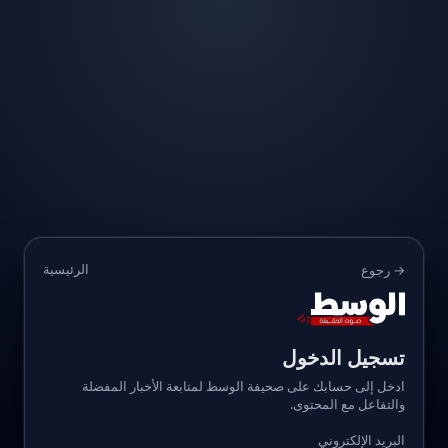
الرئيسية
→ رجوع
تسجيل الدخول
ادخل إلى حسابك على صحيفة الوسط لمتابعة الأخبار المفضلة
والتفاعل مع المحتوى.
البريد الإلكتروني