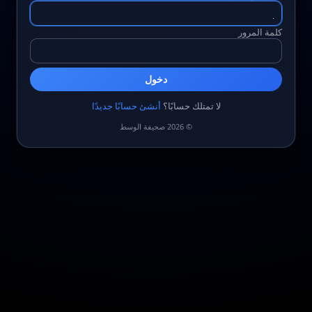
كلمة المرور
دخول
لا تمتلك حسابًا؟
أنشئ حسابًا جديدًا
© 2026 صحيفة الوسط