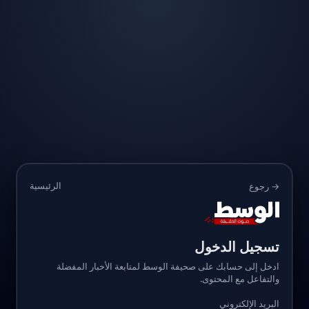
الرئيسية
→ رجوع
تسجيل الدخول
ادخل إلى حسابك على صحيفة الوسط لمتابعة الأخبار المفضلة
والتفاعل مع المحتوى.
البريد الإلكتروني