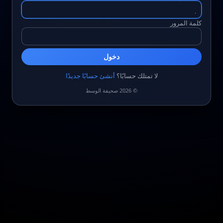
كلمة المرور
دخول
لا تمتلك حسابًا؟
أنشئ حسابًا جديدًا
© 2026 صحيفة الوسط