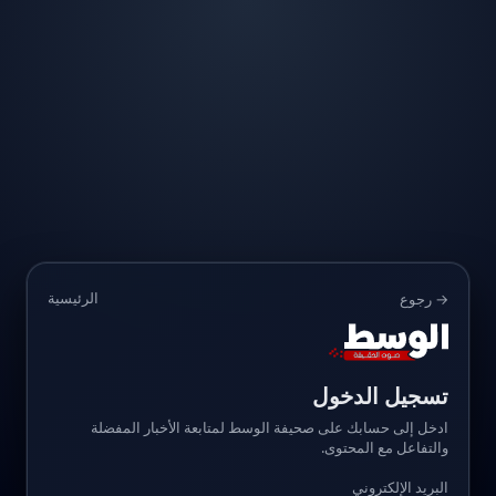
الرئيسية
→ رجوع
تسجيل الدخول
ادخل إلى حسابك على صحيفة الوسط لمتابعة الأخبار المفضلة
والتفاعل مع المحتوى.
البريد الإلكتروني