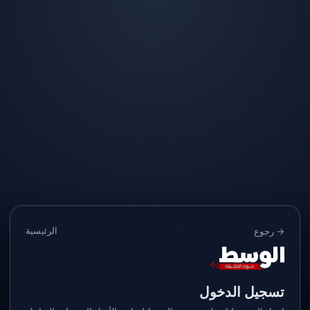
الرئيسية
→ رجوع
تسجيل الدخول