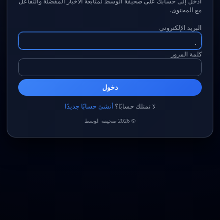
ادخل إلى حسابك على صحيفة الوسط لمتابعة الأخبار المفضلة والتفاعل
مع المحتوى.
البريد الإلكتروني
كلمة المرور
دخول
لا تمتلك حسابًا؟
أنشئ حسابًا جديدًا
© 2026 صحيفة الوسط