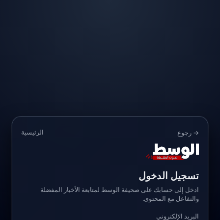
الرئيسية
→ رجوع
تسجيل الدخول
ادخل إلى حسابك على صحيفة الوسط لمتابعة الأخبار المفضلة
والتفاعل مع المحتوى.
البريد الإلكتروني