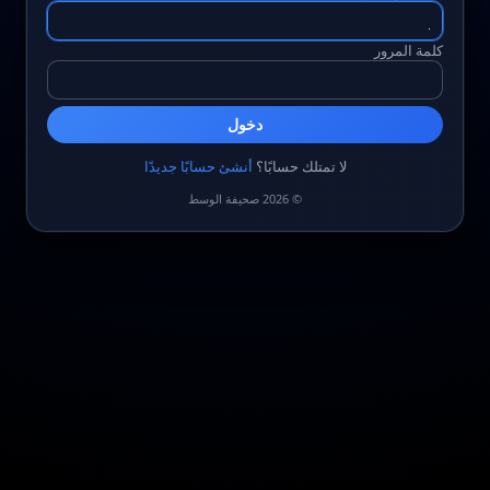
كلمة المرور
دخول
لا تمتلك حسابًا؟
أنشئ حسابًا جديدًا
© 2026 صحيفة الوسط