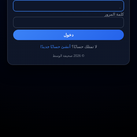
كلمة المرور
دخول
لا تمتلك حسابًا؟
أنشئ حسابًا جديدًا
© 2026 صحيفة الوسط