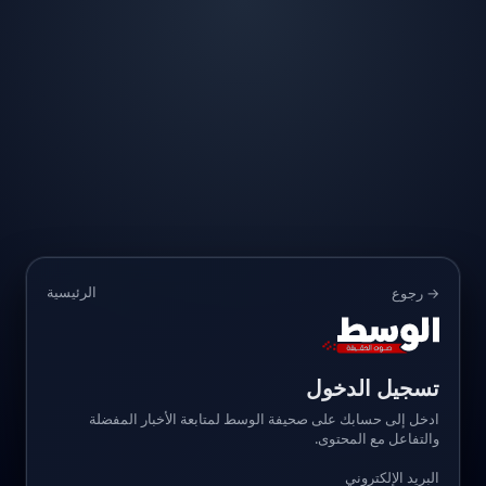
الرئيسية
→ رجوع
تسجيل الدخول
ادخل إلى حسابك على صحيفة الوسط لمتابعة الأخبار المفضلة
والتفاعل مع المحتوى.
البريد الإلكتروني