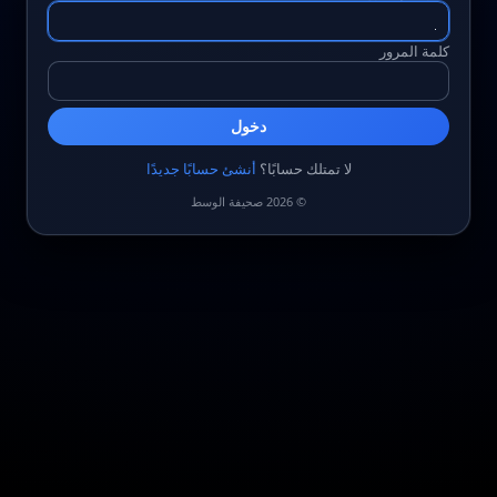
كلمة المرور
دخول
لا تمتلك حسابًا؟
أنشئ حسابًا جديدًا
© 2026 صحيفة الوسط