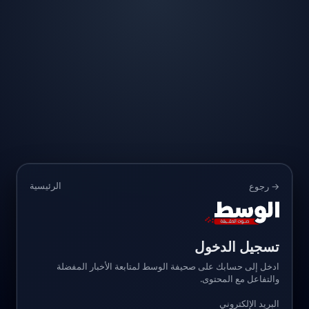
الرئيسية
→ رجوع
تسجيل الدخول
ادخل إلى حسابك على صحيفة الوسط لمتابعة الأخبار المفضلة
والتفاعل مع المحتوى.
البريد الإلكتروني