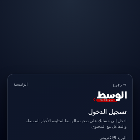
الرئيسية
→ رجوع
تسجيل الدخول
ادخل إلى حسابك على صحيفة الوسط لمتابعة الأخبار المفضلة
والتفاعل مع المحتوى.
البريد الإلكتروني