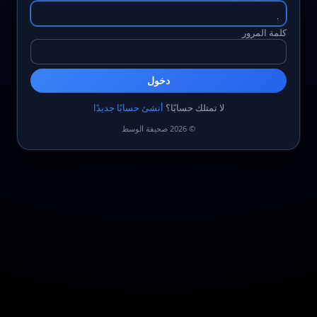
كلمة المرور
دخول
لا تمتلك حسابًا؟
أنشئ حسابًا جديدًا
© 2026 صحيفة الوسط