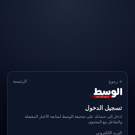
الرئيسية
→ رجوع
تسجيل الدخول
ادخل إلى حسابك على صحيفة الوسط لمتابعة الأخبار المفضلة
والتفاعل مع المحتوى.
البريد الإلكتروني