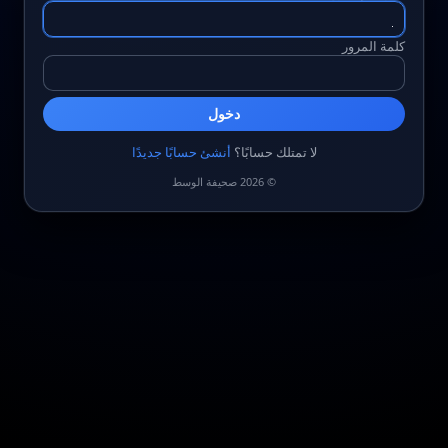
كلمة المرور
دخول
لا تمتلك حسابًا؟
أنشئ حسابًا جديدًا
© 2026 صحيفة الوسط