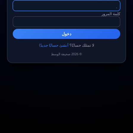
كلمة المرور
دخول
لا تمتلك حسابًا؟
أنشئ حسابًا جديدًا
© 2026 صحيفة الوسط