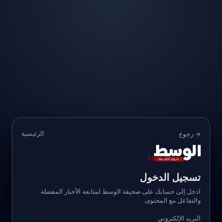
الرئيسية
→ رجوع
تسجيل الدخول
ادخل إلى حسابك على صحيفة الوسط لمتابعة الأخبار المفضلة
والتفاعل مع المحتوى.
البريد الإلكتروني