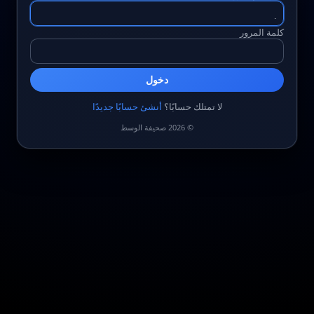
كلمة المرور
دخول
لا تمتلك حسابًا؟
أنشئ حسابًا جديدًا
© 2026 صحيفة الوسط