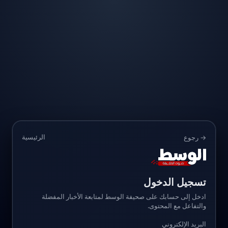
الرئيسية
→ رجوع
تسجيل الدخول
ادخل إلى حسابك على صحيفة الوسط لمتابعة الأخبار المفضلة
والتفاعل مع المحتوى.
البريد الإلكتروني