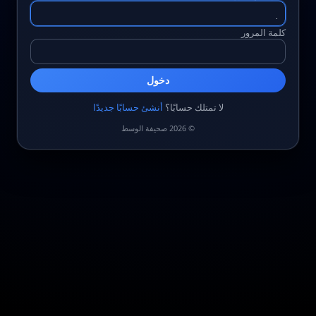
كلمة المرور
دخول
لا تمتلك حسابًا؟
أنشئ حسابًا جديدًا
© 2026 صحيفة الوسط