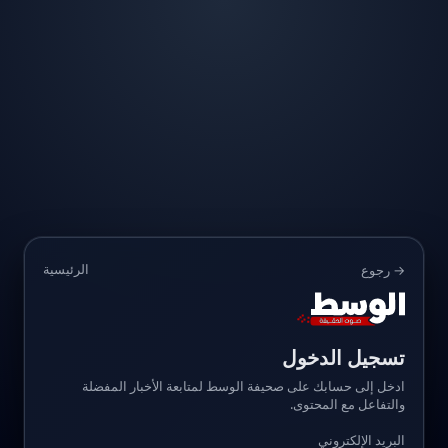
الرئيسية
→ رجوع
تسجيل الدخول
ادخل إلى حسابك على صحيفة الوسط لمتابعة الأخبار المفضلة
والتفاعل مع المحتوى.
البريد الإلكتروني