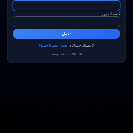
كلمة المرور
دخول
لا تمتلك حسابًا؟
أنشئ حسابًا جديدًا
© 2026 صحيفة الوسط