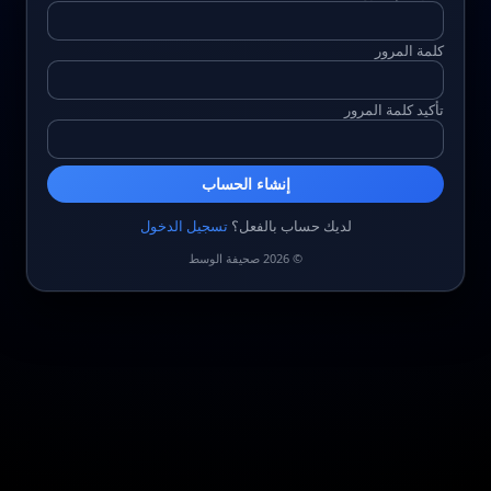
كلمة المرور
تأكيد كلمة المرور
إنشاء الحساب
لديك حساب بالفعل؟
تسجيل الدخول
© 2026 صحيفة الوسط