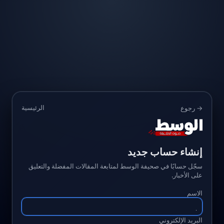
الرئيسية
→ رجوع
إنشاء حساب جديد
سجّل حسابًا في صحيفة الوسط لمتابعة المقالات المفضلة والتعليق
على الأخبار.
الاسم
البريد الإلكتروني