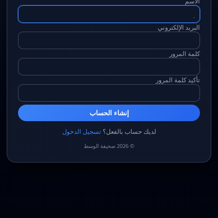
الاسم
البريد الإلكتروني
كلمة المرور
تأكيد كلمة المرور
إنشاء الحساب
لديك حساب بالفعل؟
تسجيل الدخول
© 2026 صحيفة الوسط