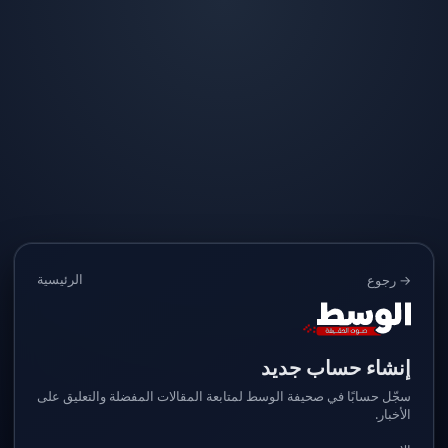
الرئيسية
→ رجوع
إنشاء حساب جديد
سجّل حسابًا في صحيفة الوسط لمتابعة المقالات المفضلة والتعليق على
الأخبار.