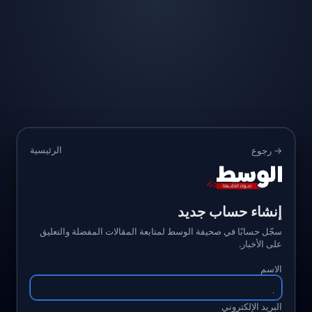
الرئيسية
→ رجوع
إنشاء حساب جديد
سجّل حسابًا في صحيفة الوسط لمتابعة المقالات المفضلة والتعليق
على الأخبار.
الاسم
البريد الإلكتروني