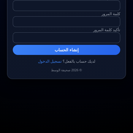
كلمة المرور
تأكيد كلمة المرور
إنشاء الحساب
لديك حساب بالفعل؟
تسجيل الدخول
© 2026 صحيفة الوسط