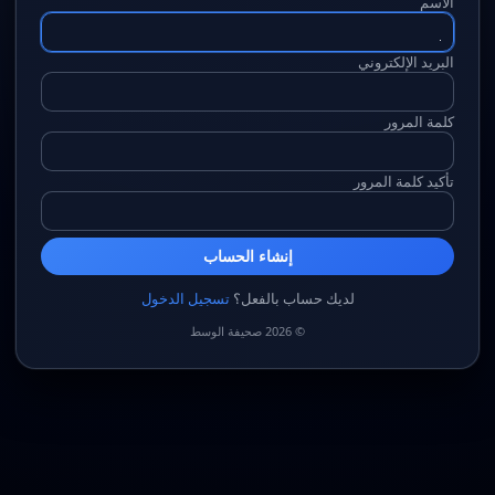
الاسم
البريد الإلكتروني
كلمة المرور
تأكيد كلمة المرور
إنشاء الحساب
لديك حساب بالفعل؟
تسجيل الدخول
© 2026 صحيفة الوسط