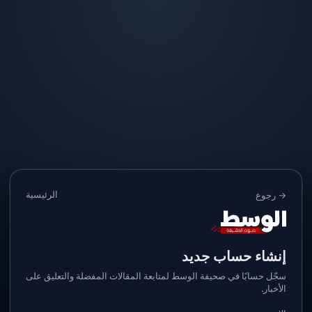
الرئيسية
→ رجوع
إنشاء حساب جديد
سجّل حسابًا في صحيفة الوسط لمتابعة المقالات المفضلة والتعليق على
الأخبار.