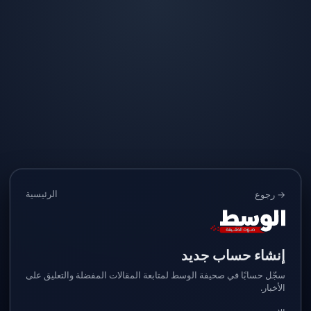
الرئيسية
→ رجوع
إنشاء حساب جديد
سجّل حسابًا في صحيفة الوسط لمتابعة المقالات المفضلة والتعليق على
الأخبار.