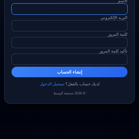
الاسم
البريد الإلكتروني
كلمة المرور
تأكيد كلمة المرور
إنشاء الحساب
لديك حساب بالفعل؟
تسجيل الدخول
© 2026 صحيفة الوسط