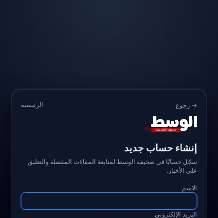
الرئيسية
→ رجوع
إنشاء حساب جديد
سجّل حسابًا في صحيفة الوسط لمتابعة المقالات المفضلة والتعليق
على الأخبار.
الاسم
البريد الإلكتروني