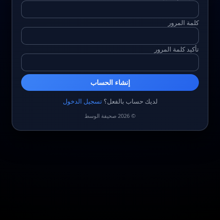
كلمة المرور
تأكيد كلمة المرور
إنشاء الحساب
لديك حساب بالفعل؟
تسجيل الدخول
© 2026 صحيفة الوسط