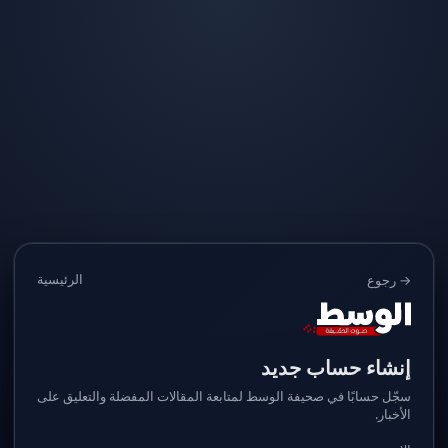
الرئيسية
→ رجوع
إنشاء حساب جديد
سجّل حسابًا في صحيفة الوسط لمتابعة المقالات المفضلة والتعليق على
الأخبار.