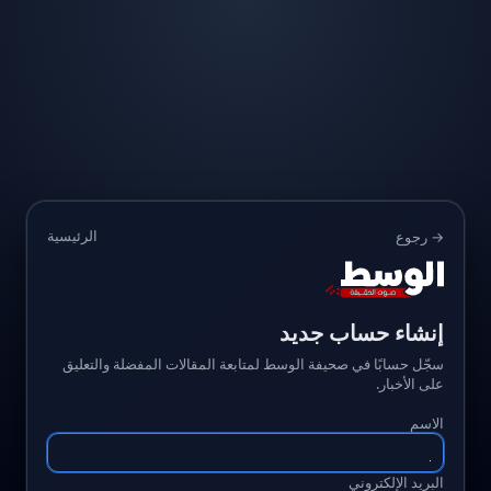
الرئيسية
→ رجوع
إنشاء حساب جديد
سجّل حسابًا في صحيفة الوسط لمتابعة المقالات المفضلة والتعليق
على الأخبار.
الاسم
البريد الإلكتروني