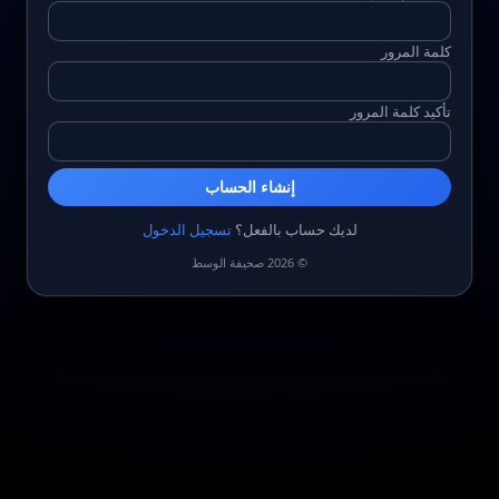
كلمة المرور
تأكيد كلمة المرور
إنشاء الحساب
لديك حساب بالفعل؟
تسجيل الدخول
© 2026 صحيفة الوسط