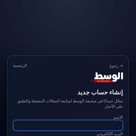
الرئيسية
→ رجوع
إنشاء حساب جديد
سجّل حسابًا في صحيفة الوسط لمتابعة المقالات المفضلة والتعليق
على الأخبار.
الاسم
البريد الإلكتروني