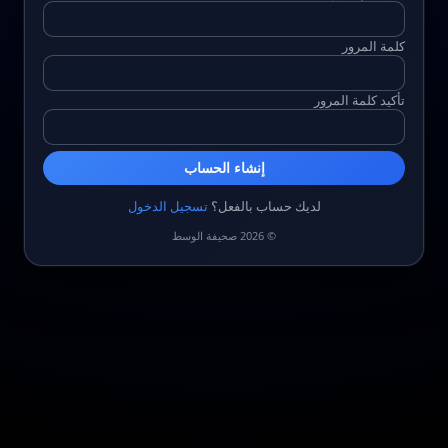
كلمة المرور
تأكيد كلمة المرور
إنشاء الحساب
لديك حساب بالفعل؟
تسجيل الدخول
© 2026 صحيفة الوسط