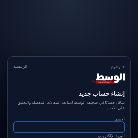
الرئيسية
→ رجوع
إنشاء حساب جديد
سجّل حسابًا في صحيفة الوسط لمتابعة المقالات المفضلة والتعليق
على الأخبار.
الاسم
البريد الإلكتروني