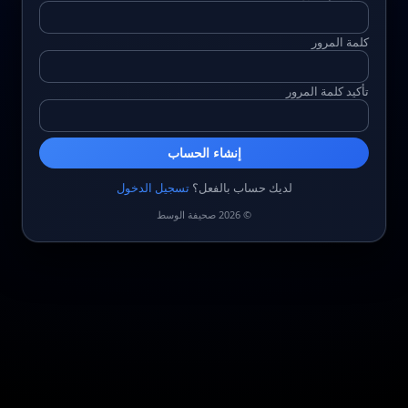
كلمة المرور
تأكيد كلمة المرور
إنشاء الحساب
لديك حساب بالفعل؟
تسجيل الدخول
© 2026 صحيفة الوسط