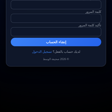
كلمة المرور
تأكيد كلمة المرور
إنشاء الحساب
لديك حساب بالفعل؟
تسجيل الدخول
© 2026 صحيفة الوسط