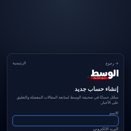
الرئيسية
→ رجوع
إنشاء حساب جديد
سجّل حسابًا في صحيفة الوسط لمتابعة المقالات المفضلة والتعليق
على الأخبار.
الاسم
البريد الإلكتروني