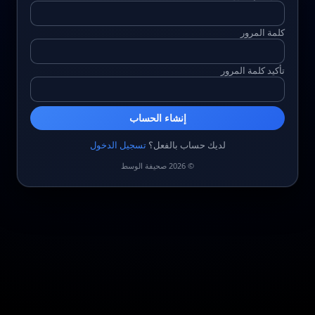
كلمة المرور
تأكيد كلمة المرور
إنشاء الحساب
لديك حساب بالفعل؟
تسجيل الدخول
© 2026 صحيفة الوسط