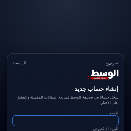
الرئيسية
→ رجوع
إنشاء حساب جديد
سجّل حسابًا في صحيفة الوسط لمتابعة المقالات المفضلة والتعليق
على الأخبار.
الاسم
البريد الإلكتروني