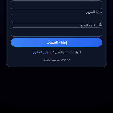
كلمة المرور
تأكيد كلمة المرور
إنشاء الحساب
لديك حساب بالفعل؟
تسجيل الدخول
© 2026 صحيفة الوسط