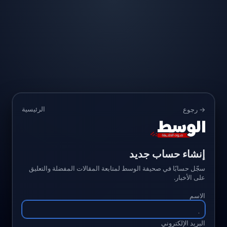
الرئيسية
→ رجوع
إنشاء حساب جديد
سجّل حسابًا في صحيفة الوسط لمتابعة المقالات المفضلة والتعليق
على الأخبار.
الاسم
البريد الإلكتروني