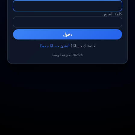
كلمة المرور
دخول
لا تمتلك حسابًا؟
أنشئ حسابًا جديدًا
© 2026 صحيفة الوسط