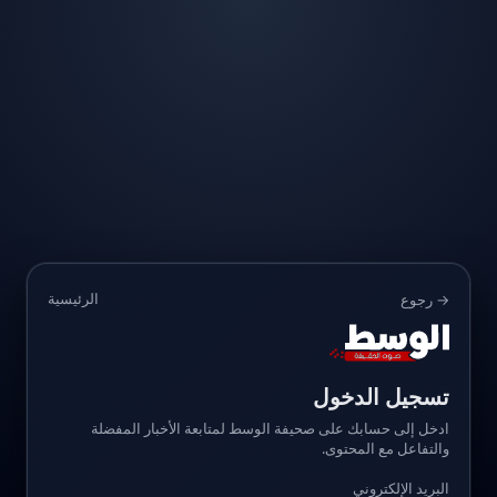
الرئيسية
→ رجوع
تسجيل الدخول
ادخل إلى حسابك على صحيفة الوسط لمتابعة الأخبار المفضلة
والتفاعل مع المحتوى.
البريد الإلكتروني