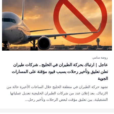
روضة سامي
عاجل | ارتباك بحركة الطيران في الخليج.. شركات طيران
تعلن تعليق وتأخير رحلات بسبب قيود مؤقتة على المسارات
الجوية
تشهد حركة الطيران في منطقة الخليج خلال الساعات الأخيرة حالة من
الارتباك، بعد إعلان عدد من شركات الطيران الخليجية تعديل عملياتها
التشغيلية، بين تعليق مؤقت لبعض الرحلات وتأخير رحل...