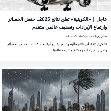
عاجل | «الكويتية» تعلن نتائج 2025.. خفض الخسائر
وارتفاع الإيرادات وتصنيف عالمي متقدم
بقلم روضة سامي
•
منذ 22 ساعة
«الكويتية» تعلن نتائج مالية وتشغيلية إيجابية لعام 2025.. خفض الخسائر
وتعزيز الإيرادات ومكانة متقدمة عالميًا