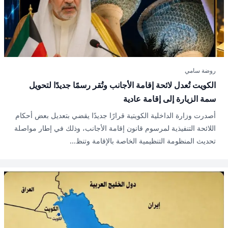
روضة سامي
الكويت تُعدل لائحة إقامة الأجانب وتُقر رسمًا جديدًا لتحويل
سمة الزيارة إلى إقامة عادية
أصدرت وزارة الداخلية الكويتية قرارًا جديدًا يقضي بتعديل بعض أحكام
اللائحة التنفيذية لمرسوم قانون إقامة الأجانب، وذلك في إطار مواصلة
تحديث المنظومة التنظيمية الخاصة بالإقامة وتنظ...