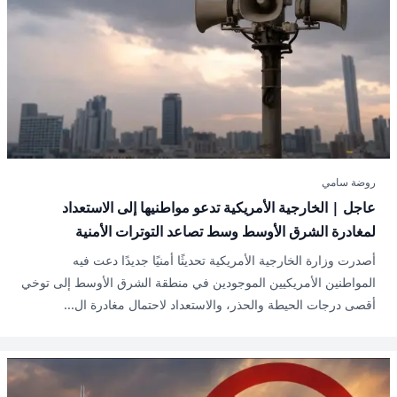
روضة سامي
عاجل | الخارجية الأمريكية تدعو مواطنيها إلى الاستعداد
لمغادرة الشرق الأوسط وسط تصاعد التوترات الأمنية
أصدرت وزارة الخارجية الأمريكية تحديثًا أمنيًا جديدًا دعت فيه
المواطنين الأمريكيين الموجودين في منطقة الشرق الأوسط إلى توخي
أقصى درجات الحيطة والحذر، والاستعداد لاحتمال مغادرة ال...