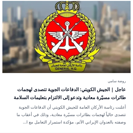
روضة سامي
عاجل | الجيش الكويتي: الدفاعات الجوية تتصدى لهجمات
طائرات مسيّرة معادية وتدعو إلى الالتزام بتعليمات السلامة
أعلنت رئاسة الأركان العامة للجيش الكويتي أن الدفاعات الجوية
تتصدى حالياً لهجمات بطائرات مسيّرة معادية، وذلك في أعقاب ما
وصفته بالعدوان الإيراني الآثم، مؤكدة استمرار التعامل مع ا...