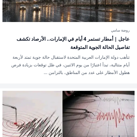
روضة سامي
عاجل | أمطار تستمر 4 أيام في الإمارات.. الأرصاد تكشف
تفاصيل الحالة الجوية المتوقعة
تتأهب دولة الإمارات العربية المتحدة لاستقبال حالة جوية تمتد لأربعة
أيام متتالية، تبدأ اعتبارًا من يوم الاثنين، في ظل توقعات بزيادة فرص
هطول الأمطار على عدد من المناطق، بالتزامن ...