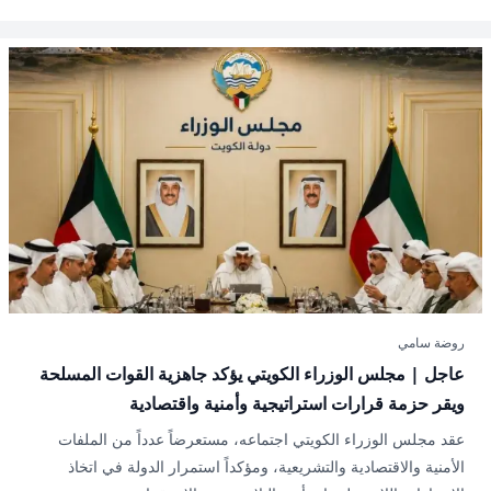
روضة سامي
عاجل | مجلس الوزراء الكويتي يؤكد جاهزية القوات المسلحة
ويقر حزمة قرارات استراتيجية وأمنية واقتصادية
عقد مجلس الوزراء الكويتي اجتماعه، مستعرضاً عدداً من الملفات
الأمنية والاقتصادية والتشريعية، ومؤكداً استمرار الدولة في اتخاذ