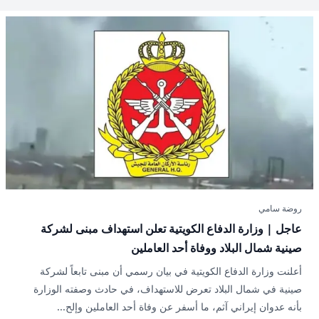
روضة سامي
عاجل | وزارة الدفاع الكويتية تعلن استهداف مبنى لشركة
صينية شمال البلاد ووفاة أحد العاملين
أعلنت وزارة الدفاع الكويتية في بيان رسمي أن مبنى تابعاً لشركة
صينية في شمال البلاد تعرض للاستهداف، في حادث وصفته الوزارة
بأنه عدوان إيراني آثم، ما أسفر عن وفاة أحد العاملين وإلح...