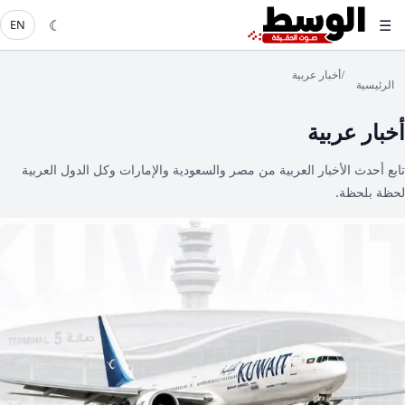
☾
☰
EN
/
أخبار عربية
الرئيسية
أخبار عربية
تابع أحدث الأخبار العربية من مصر والسعودية والإمارات وكل الدول العربية
لحظة بلحظة.