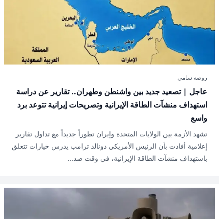
روضة سامي
عاجل | تصعيد جديد بين واشنطن وطهران.. تقارير عن دراسة
استهداف منشآت الطاقة الإيرانية وتصريحات إيرانية تتوعد برد
واسع
تشهد الأزمة بين الولايات المتحدة وإيران تطوراً جديداً مع تداول تقارير
إعلامية أفادت بأن الرئيس الأمريكي دونالد ترامب يدرس خيارات تتعلق
باستهداف منشآت الطاقة الإيرانية، في وقت صد...