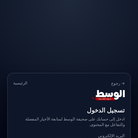
الرئيسية
→ رجوع
تسجيل الدخول
ادخل إلى حسابك على صحيفة الوسط لمتابعة الأخبار المفضلة
والتفاعل مع المحتوى.
البريد الإلكتروني