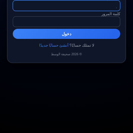
كلمة المرور
دخول
لا تمتلك حسابًا؟
أنشئ حسابًا جديدًا
© 2026 صحيفة الوسط