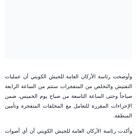
وأوضحت رئاسة الأركان العامة للجيش الكويتي أن عمليات
التفتيش والتخلص من المتفجرات ستتم من الساعة الرابعة
صباحاً وحتى الساعة التاسعة من صباح يوم الخميس، ضمن
الإجراءات المقررة للتعامل مع المخلفات المتفجرة وتأمين
المنطقة.
وأكدت رئاسة الأركان العامة للجيش الكويتي أن أي أصوات