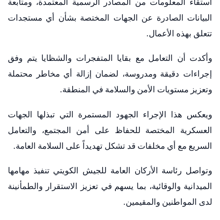
استقاء المعلومات من المصادر الرسمية المعتمدة، ومتابعة
البيانات الصادرة عن الجهات المختصة بشأن أي مستجدات
تتعلق بهذه الأعمال.
وأكدت أن التعامل مع بقايا المتفجرات والشظايا يتم وفق
إجراءات دقيقة ومدروسة، لضمان إزالة أي مخاطر محتملة
وتعزيز مستويات الأمن والسلامة في المنطقة.
ويعكس هذا الإجراء الجهود المستمرة التي تبذلها الجهات
العسكرية المختصة للحفاظ على أمن المجتمع، والتعامل
السريع مع أي مخلفات قد تشكل تهديداً على السلامة العامة.
وتواصل رئاسة الأركان العامة للجيش الكويتي تنفيذ مهامها
الميدانية والوقائية، بما يسهم في تعزيز الاستقرار والطمأنينة
لدى المواطنين والمقيمين.