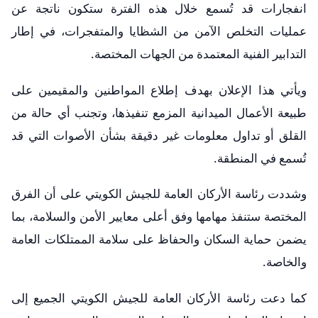
انفجارات قد تُسمع خلال هذه الفترة ستكون ناتجة عن
عمليات التخلص الآمن من الشظايا والمتفجرات، في إطار
التدابير الفنية المعتمدة من الجهات المختصة.
ويأتي هذا الإعلان بهدف إطلاع المواطنين والمقيمين على
طبيعة الأعمال الميدانية المزمع تنفيذها، وتجنب أي حالة من
القلق أو تداول معلومات غير دقيقة بشأن الأصوات التي قد
تُسمع في المنطقة.
وشددت رئاسة الأركان العامة للجيش الكويتي على أن الفرق
المختصة ستنفذ مهامها وفق أعلى معايير الأمن والسلامة، بما
يضمن حماية السكان والحفاظ على سلامة الممتلكات العامة
والخاصة.
كما دعت رئاسة الأركان العامة للجيش الكويتي الجميع إلى