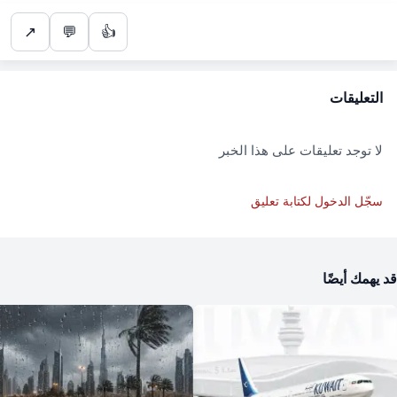
↗
💬
👍
التعليقات
لا توجد تعليقات على هذا الخبر
سجّل الدخول لكتابة تعليق
قد يهمك أيضًا