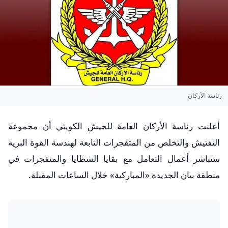
رئاسة الأركان
أعلنت رئاسة الأركان العامة للجيش الكويتي أن مجموعة
التفتيش والتخلص من المتفجرات التابعة لهندسة القوة البرية
ستباشر أعمال التعامل مع بقايا الشظايا والمتفجرات في
منطقة بيان الجديدة «المباركية» خلال الساعات المقبلة.