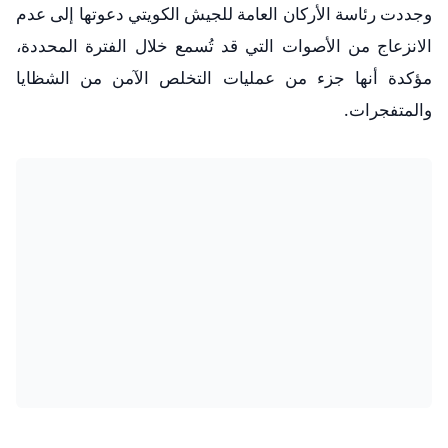
وجددت رئاسة الأركان العامة للجيش الكويتي دعوتها إلى عدم
الانزعاج من الأصوات التي قد تُسمع خلال الفترة المحددة،
مؤكدة أنها جزء من عمليات التخلص الآمن من الشظايا
والمتفجرات.