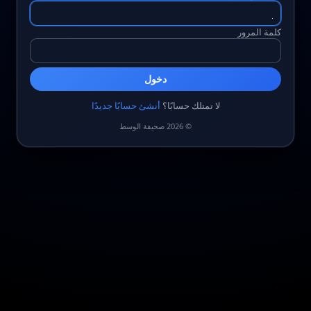
كلمة المرور
دخول
لا تمتلك حسابًا؟
أنشئ حسابًا جديدًا
© 2026 صحيفة الوسط