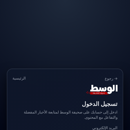
الرئيسية
→ رجوع
تسجيل الدخول
ادخل إلى حسابك على صحيفة الوسط لمتابعة الأخبار المفضلة
والتفاعل مع المحتوى.
البريد الإلكتروني