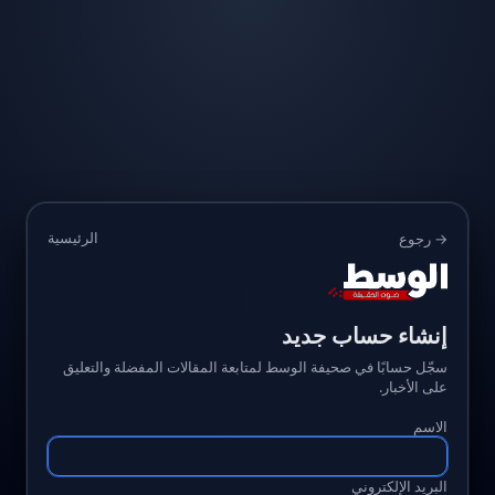
الرئيسية
→ رجوع
إنشاء حساب جديد
سجّل حسابًا في صحيفة الوسط لمتابعة المقالات المفضلة والتعليق
على الأخبار.
الاسم
البريد الإلكتروني