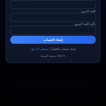
كلمة المرور
تأكيد كلمة المرور
إنشاء الحساب
لديك حساب بالفعل؟
تسجيل الدخول
© 2026 صحيفة الوسط