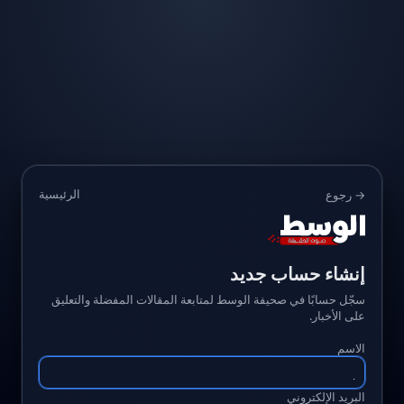
الرئيسية
→ رجوع
إنشاء حساب جديد
سجّل حسابًا في صحيفة الوسط لمتابعة المقالات المفضلة والتعليق
على الأخبار.
الاسم
البريد الإلكتروني