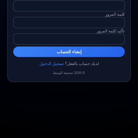
كلمة المرور
تأكيد كلمة المرور
إنشاء الحساب
لديك حساب بالفعل؟
تسجيل الدخول
© 2026 صحيفة الوسط