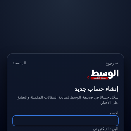
الرئيسية
→ رجوع
إنشاء حساب جديد
سجّل حسابًا في صحيفة الوسط لمتابعة المقالات المفضلة والتعليق
على الأخبار.
الاسم
البريد الإلكتروني