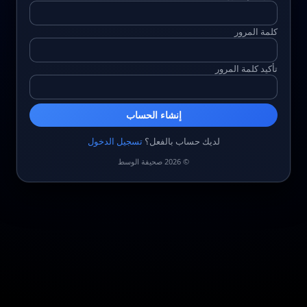
كلمة المرور
تأكيد كلمة المرور
إنشاء الحساب
لديك حساب بالفعل؟
تسجيل الدخول
© 2026 صحيفة الوسط