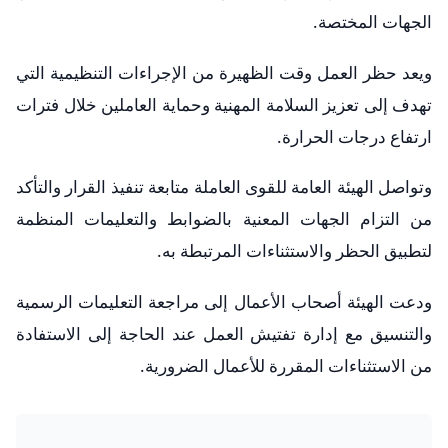
الجهات المختصة.
ويعد حظر العمل وقت الظهيرة من الإجراءات التنظيمية التي
تهدف إلى تعزيز السلامة المهنية وحماية العاملين خلال فترات
ارتفاع درجات الحرارة.
وتواصل الهيئة العامة للقوى العاملة متابعة تنفيذ القرار والتأكد
من التزام الجهات المعنية بالضوابط والتعليمات المنظمة
لتطبيق الحظر والاستثناءات المرتبطة به.
ودعت الهيئة أصحاب الأعمال إلى مراجعة التعليمات الرسمية
والتنسيق مع إدارة تفتيش العمل عند الحاجة إلى الاستفادة
من الاستثناءات المقررة للأعمال الضرورية.