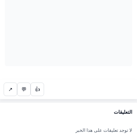
↗
💬
👍
التعليقات
لا توجد تعليقات على هذا الخبر