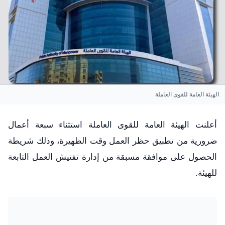
الهيئة العامة للقوى العاملة
أعلنت الهيئة العامة للقوى العاملة استثناء سبعة أعمال
ضرورية من تطبيق حظر العمل وقت الظهيرة، وذلك شريطة
الحصول على موافقة مسبقة من إدارة تفتيش العمل التابعة
للهيئة.