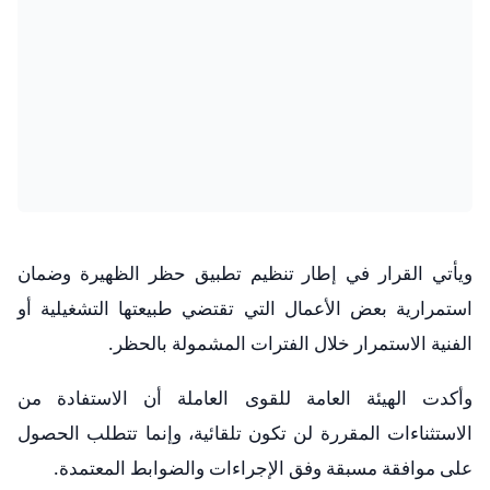
ويأتي القرار في إطار تنظيم تطبيق حظر الظهيرة وضمان
استمرارية بعض الأعمال التي تقتضي طبيعتها التشغيلية أو
الفنية الاستمرار خلال الفترات المشمولة بالحظر.
وأكدت الهيئة العامة للقوى العاملة أن الاستفادة من
الاستثناءات المقررة لن تكون تلقائية، وإنما تتطلب الحصول
على موافقة مسبقة وفق الإجراءات والضوابط المعتمدة.