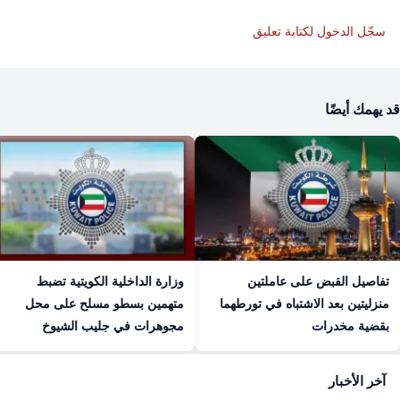
سجّل الدخول لكتابة تعليق
قد يهمك أيضًا
تفاصيل القبض على عاملتين
وزارة الداخلية الكويتية تضبط
منزليتين بعد الاشتباه في تورطهما
متهمين بسطو مسلح على محل
بقضية مخدرات
مجوهرات في جليب الشيوخ
آخر الأخبار