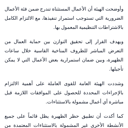
وأوضحت الهيئة أن الأعمال المستثناة تندرج ضمن فئة الأعمال
الضرورية التي تستوجب استمرار تنفيذها، مع الالتزام الكامل
بالاشتراطات التنظيمية المعمول بها.
ويهدف القرار إلى تحقيق التوازن بين حماية العمال من
التعرض المباشر للظروف المناخية القاسية خلال ساعات
الظهيرة، وبين ضمان استمرارية بعض الأعمال التي لا يمكن
تأجيلها.
وشددت الهيئة العامة للقوى العاملة على أهمية الالتزام
بالإجراءات المحددة للحصول على الموافقات اللازمة قبل
مباشرة أي أعمال مشمولة بالاستثناءات.
كما أكدت أن تطبيق حظر الظهيرة يظل قائماً على جميع
الأنشطة الأخرى غير المشمولة بالاستثناءات المعتمدة من