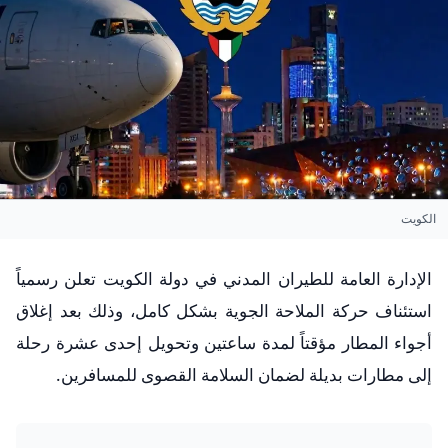
الكويت
الإدارة العامة للطيران المدني في دولة الكويت تعلن رسمياً
استئناف حركة الملاحة الجوية بشكل كامل، وذلك بعد إغلاق
أجواء المطار مؤقتاً لمدة ساعتين وتحويل إحدى عشرة رحلة
إلى مطارات بديلة لضمان السلامة القصوى للمسافرين.