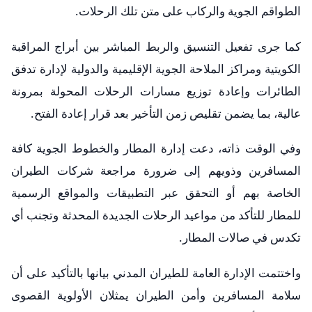
الطواقم الجوية والركاب على متن تلك الرحلات.
​كما جرى تفعيل التنسيق والربط المباشر بين أبراج المراقبة
الكويتية ومراكز الملاحة الجوية الإقليمية والدولية لإدارة تدفق
الطائرات وإعادة توزيع مسارات الرحلات المحولة بمرونة
عالية، بما يضمن تقليص زمن التأخير بعد قرار إعادة الفتح.
​وفي الوقت ذاته، دعت إدارة المطار والخطوط الجوية كافة
المسافرين وذويهم إلى ضرورة مراجعة شركات الطيران
الخاصة بهم أو التحقق عبر التطبيقات والمواقع الرسمية
للمطار للتأكد من مواعيد الرحلات الجديدة المحدثة وتجنب أي
تكدس في صالات المطار.
​واختتمت الإدارة العامة للطيران المدني بيانها بالتأكيد على أن
سلامة المسافرين وأمن الطيران يمثلان الأولوية القصوى