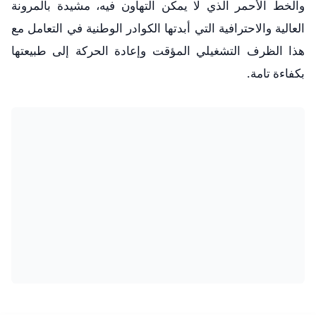
والخط الأحمر الذي لا يمكن التهاون فيه، مشيدة بالمرونة
العالية والاحترافية التي أبدتها الكوادر الوطنية في التعامل مع
هذا الظرف التشغيلي المؤقت وإعادة الحركة إلى طبيعتها
بكفاءة تامة.