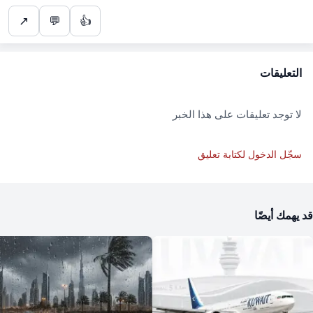
↗
💬
👍
التعليقات
لا توجد تعليقات على هذا الخبر
سجّل الدخول لكتابة تعليق
قد يهمك أيضًا