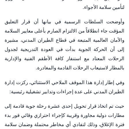
لتأمين سلامة الأجواء.
​وأوضحت السلطات الرسمية في بيانها أن قرار التعليق
المؤقت جاء انطلاقاً من الالتزام الصارم بأعلى معايير السلامة
والأمان العالمية المتبعة في قطاع الطيران المدني، مشيرة
إلى أن الحركة الجوية بدأت في العودة التدريجية لجدول
الرحلات المعتاد مع استنفار كافة الأطقم الفنية والإدارية
بالمطار لاستيعاب الرحلات القادمة والمغادرة.
​وفي إطار إدارة هذا الموقف الملاحي الاستثنائي، ركزت إدارة
الطيران المدني على عدة إجراءات وتدابير تشغيلية رئيسية:
​حيث تم اتخاذ قرار تحويل إحدى عشرة رحلة جوية قادمة إلى
مطارات دولية مجاورة وقريبة كإجراء احترازي وقائي فور بدء
فترة الإغلاق، وذلك لتفادي أي مخاطر محتملة وضمان سلامة