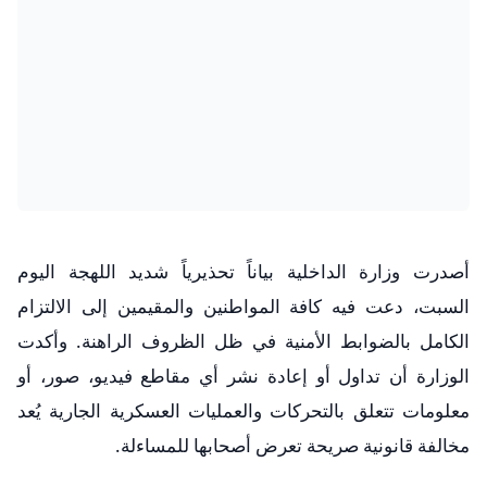
​أصدرت وزارة الداخلية بياناً تحذيرياً شديد اللهجة اليوم
السبت، دعت فيه كافة المواطنين والمقيمين إلى الالتزام
الكامل بالضوابط الأمنية في ظل الظروف الراهنة. وأكدت
الوزارة أن تداول أو إعادة نشر أي مقاطع فيديو، صور، أو
معلومات تتعلق بالتحركات والعمليات العسكرية الجارية يُعد
مخالفة قانونية صريحة تعرض أصحابها للمساءلة.