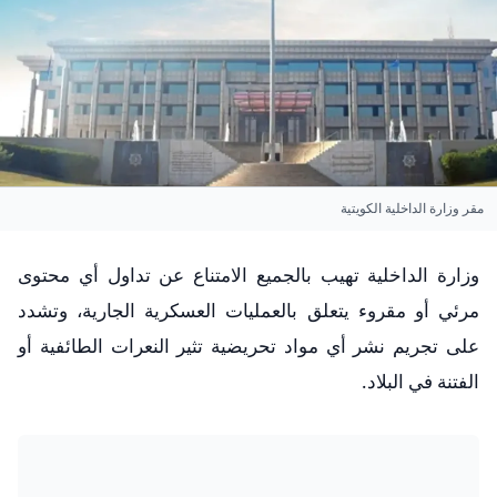
مقر وزارة الداخلية الكويتية
وزارة الداخلية تهيب بالجميع الامتناع عن تداول أي محتوى
مرئي أو مقروء يتعلق بالعمليات العسكرية الجارية، وتشدد
على تجريم نشر أي مواد تحريضية تثير النعرات الطائفية أو
الفتنة في البلاد.