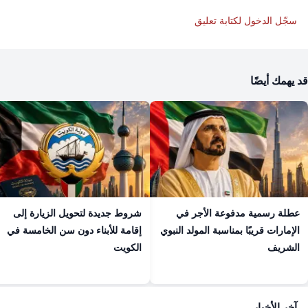
سجّل الدخول لكتابة تعليق
قد يهمك أيضًا
عطلة رسمية مدفوعة الأجر في
شروط جديدة لتحويل الزيارة إلى
الإمارات قريبًا بمناسبة المولد النبوي
إقامة للأبناء دون سن الخامسة في
الشريف
الكويت
آخر الأخبار