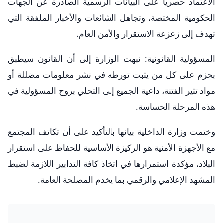
الاعتماد حصرياً على البيانات الرسمية الصادرة عن الجهات
الحكومية المختصة، وتجاهل الشائعات والأخبار الملفقة التي
تهدف إلى زعزعة الاستقرار والأمن العام.
​المسؤولية القانونية: نبهت الوزارة إلى أن القانون سيطبق
بحزم على كل من يثبت تورطه في نشر معلومات مضللة أو
مواد تثير الفتنة، داعية الجميع إلى التحلي بروح المسؤولية في
هذه المرحلة الحساسة.
​وختمت وزارة الداخلية بيانها بالتأكيد على أن تكاتف المجتمع
مع الأجهزة الأمنية هو الركيزة الأساسية للحفاظ على استقرار
البلاد، مؤكدة استمرارها في اتخاذ كافة التدابير اللازمة لضبط
المشهد الإعلامي والرقمي بما يخدم المصلحة العامة.