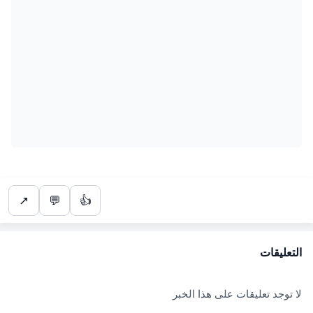
↗
💬
👍
التعليقات
لا توجد تعليقات على هذا الخبر