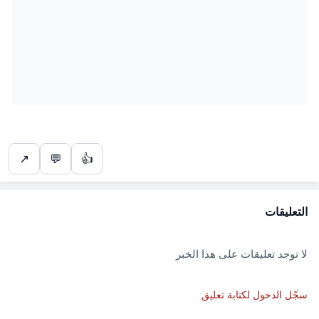
↗
💬
👍
التعليقات
لا توجد تعليقات على هذا الخبر
سجّل الدخول لكتابة تعليق