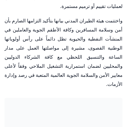
لعمليات تقييم أو ترميم مستمرة.
​واختتمت هيئة الطيران المدني بيانها بتأكيد التزامها الصارم بأن
أمن وسلامة المسافرين وكافة الأطقم الجوية والعاملين في
المنشآت النفطية والحيوية تظل دائماً على رأس أولوياتها
الوطنية القصوى، مشيرة إلى مواصلتها العمل على مدار
الساعة والتنسيق اللحظي مع كافة الشركاء الدوليين
والمحليين لضمان استمرارية التشغيل الملاحي وفقاً لأعلى
معايير الأمن والسلامة الجوية العالمية المتعبة في رصد وإدارة
الأزمات.