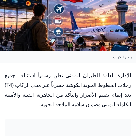
مطار الكويت
الإدارة العامة للطيران المدني تعلن رسمياً استئناف جميع
رحلات الخطوط الجوية الكويتية حصرياً عبر مبنى الركاب (T4)
بعد إتمام تقييم الأضرار والتأكد من الجاهزية الفنية والأمنية
الكاملة للمبنى وضمان سلامة الملاحة الجوية.