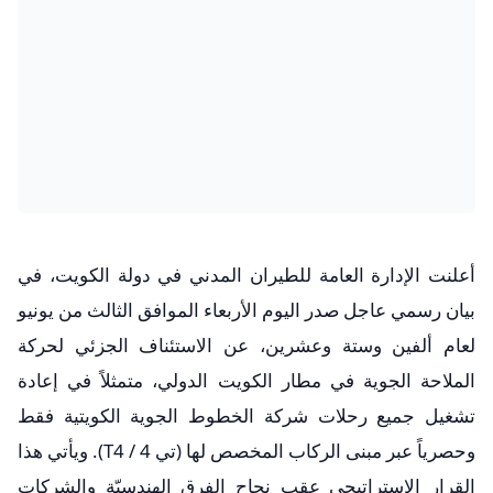
​أعلنت الإدارة العامة للطيران المدني في دولة الكويت، في
بيان رسمي عاجل صدر اليوم الأربعاء الموافق الثالث من يونيو
لعام ألفين وستة وعشرين، عن الاستئناف الجزئي لحركة
الملاحة الجوية في مطار الكويت الدولي، متمثلاً في إعادة
تشغيل جميع رحلات شركة الخطوط الجوية الكويتية فقط
وحصرياً عبر مبنى الركاب المخصص لها (تي 4 / T4). ويأتي هذا
القرار الإستراتيجي عقب نجاح الفرق الهندسيّة والشركات