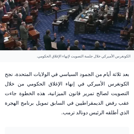
الكونغرس الأميركي خلال جلسة التصويت لإنهاء الإغلاق الحكومي.
بعد ثلاثة أيام من الجمود السياسي في الولايات المتحدة، نجح
الكونغرس الأميركي في إنهاء الإغلاق الحكومي من خلال
التصويت لصالح تمرير قانون الميزانية، هذه الخطوة جاءت
عقب رفض الديمقراطيين في السابق تمويل برنامج الهجرة
الذي أطلقه الرئيس دونالد ترمب.