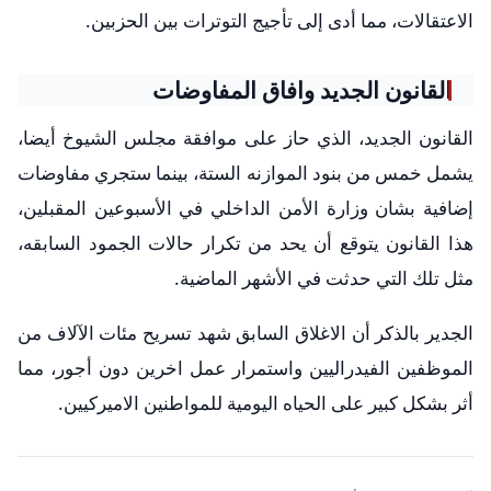
الاعتقالات، مما أدى إلى تأجيج التوترات بين الحزبين.
القانون الجديد وافاق المفاوضات
القانون الجديد، الذي حاز على موافقة مجلس الشيوخ أيضا،
يشمل خمس من بنود الموازنه الستة، بينما ستجري مفاوضات
إضافية بشان وزارة الأمن الداخلي في الأسبوعين المقبلين،
هذا القانون يتوقع أن يحد من تكرار حالات الجمود السابقه،
مثل تلك التي حدثت في الأشهر الماضية.
الجدير بالذكر أن الاغلاق السابق شهد تسريح مئات الآلاف من
الموظفين الفيدراليين واستمرار عمل اخرين دون أجور، مما
أثر بشكل كبير على الحياه اليومية للمواطنين الاميركيين.