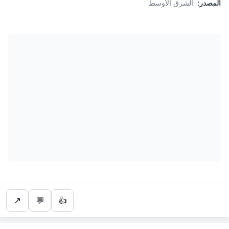
المصدر:
الشرق الأوسط
↗
💬
👍